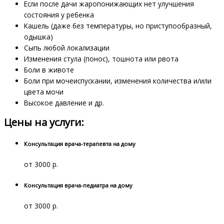
Если после дачи жаропонижающих нет улучшения
состояния у ребенка
Кашель (даже без температуры, но приступообразный,
одышка)
Сыпь любой локализации
Изменения стула (понос), тошнота или рвота
Боли в животе
Боли при мочеиспускании, изменения количества и/или
цвета мочи
Высокое давление и др.
Цены на услуги:
Консультация врача-терапевта на дому
от 3000 р.
Консультация врача-педиатра на дому
от 3000 р.