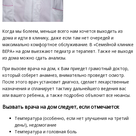
Когда мы болеем, меньше всего нам хочется выходить из
дома и идти в клинику, даже если там нет очередей и
максимально комфортное обслуживание. В «Семейной клинике
ВЕРА» на дом выезжают педиатр и терапевт. Также не выходя
из дома можно сдать анализы.
При вызове врача на дом, к Вам приедет грамотный доктор,
который соберет анамнез, внимательно проведет осмотр.
После этого врач установит диагноз, сделает лекарственные
назначения и спланирует тактику дальнейшего ведения вас
или вашего ребенка, а также подробно объяснит все нюансы.
Вызвать врача на дом следует, если отмечается:
Температура (особенно, если нет улучшения на третий
день!), недомогание
Температура и головная боль