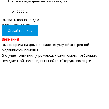
Консультация врача-невролога на дому
от 3000 р.
Вызвать врача на дом
8 (383) 209-11-30
Онлайн запись
Внимание!
Вызов врача на дом не является услугой экстренной
медицинской помощи!
В случае появления угрожающих симптомов, требующих
немедленной помощи, вызывайте
«Скорую помощь»
!