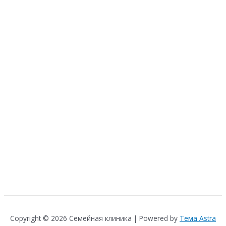
Copyright © 2026 Семейная клиника | Powered by
Тема Astra