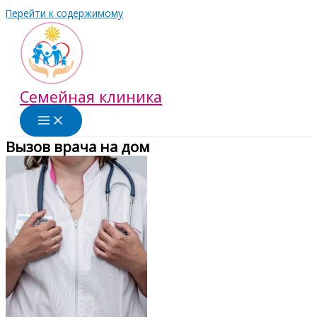
Перейти к содержимому
Семейная клиника
Вызов врача на дом