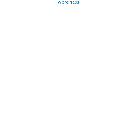
WordPress