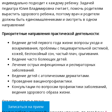
индивидуально подходит к каждому ребенку. Задачей
педиатра Юлия Владимировна считает, помочь родителям
вырастить здорового ребенка, поэтому врач и родители
должны быть единомышленниками и смотреть в одном
направлении!
Приоритетные направления практической деятельности:
Ведение детей первого года жизни: вопросы ухода и
вскармливания, проблемы с пищеварительной системой,
кожей, беспокойный сон, частый плач, срыгивания.
Ведение часто болеющих детей.
Лечение острых инфекционных и респираторных
заболеваний.
Ведение детей с атопическими дерматитами.
Проведение вакцинопрофилактики.
Консультации по вопросам профилактики заболеваний,
ведения здорового образа жизни.
Оставить отзыв о враче
Записаться на прием