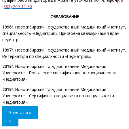
График работы доктора Вы можете уточнить по телефону:
8
(383) 209-11-30
ОБРАЗОВАНИЕ
1996г.
Новосибирский Государственный Медицинский институт,
специальность «Педиатрия». Присвоена квалификация врач-
педиатр.
1997г.
Новосибирский Государственный Медицинский институт.
Интернатура по специальности «Педиатрия».
2019г.
Новосибирский Государственный Медицинский
Университет. Повышение квалификации по специальности
«Педиатрия».
2019г.
Новосибирский Государственный Медицинский
Университет. Сертификат специалиста по специальности
«Педиатрия».
Записаться
×