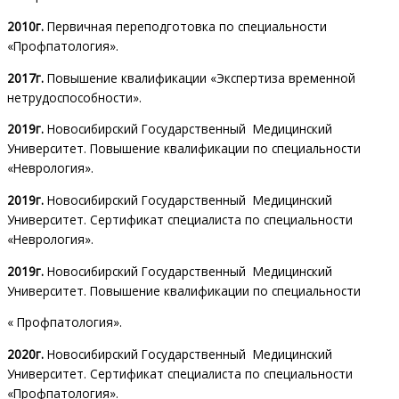
2010г.
Первичная переподготовка по специальности
«Профпатология».
2017г.
Повышение квалификации «Экспертиза временной
нетрудоспособности».
2019г.
Новосибирский Государственный Медицинский
Университет. Повышение квалификации по специальности
«Неврология».
2019г.
Новосибирский Государственный Медицинский
Университет. Сертификат специалиста по специальности
«Неврология».
2019г.
Новосибирский Государственный Медицинский
Университет. Повышение квалификации по специальности
« Профпатология».
2020г.
Новосибирский Государственный Медицинский
Университет. Сертификат специалиста по специальности
«Профпатология».