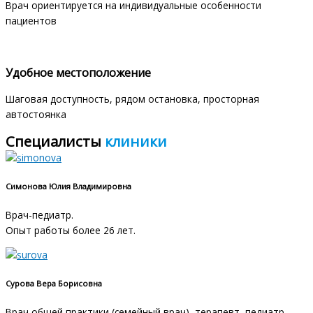
Врач ориентируется на индивидуальные особенности
пациентов
Удобное местоположение
Шаговая доступность, рядом остановка, просторная
автостоянка
Специалисты
клиники
Симонова Юлия Владимировна
Врач-педиатр.
Опыт работы более 26 лет.
Сурова Вера Борисовна
Врач общей практики (семейный врач), терапевт, педиатр.