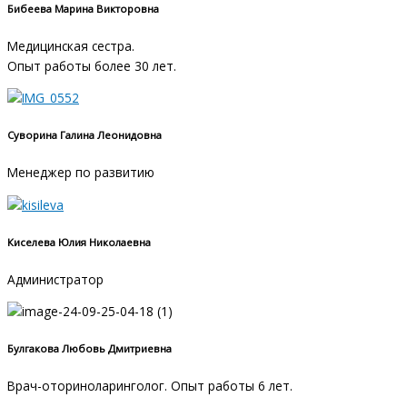
Бибеева Марина Викторовна
Медицинская сестра.
Опыт работы более 30 лет.
Суворина Галина Леонидовна
Менеджер по развитию
Киселева Юлия Николаевна
Администратор
Булгакова Любовь Дмитриевна
Врач-оториноларинголог. Опыт работы 6 лет.