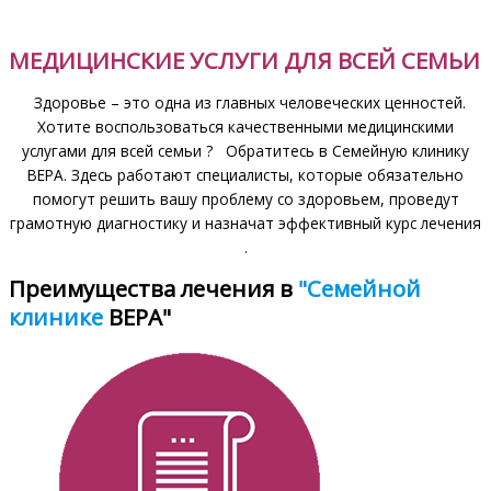
МЕДИЦИНСКИЕ УСЛУГИ
ДЛЯ ВСЕЙ СЕМЬИ
Здоровье – это одна из главных человеческих ценностей.
Хотите воспользоваться качественными медицинскими
услугами для всей семьи ? Обратитесь в Семейную клинику
ВЕРА. Здесь работают специалисты, которые обязательно
помогут решить вашу проблему со здоровьем, проведут
грамотную диагностику и назначат эффективный курс лечения
.
Преимущества лечения в
"Семейной
клинике
ВЕРА"