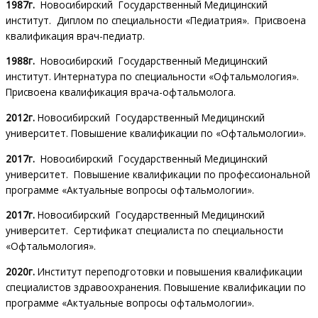
1987г.
Новосибирский Государственный Медицинский
институт. Диплом по специальности «Педиатрия». Присвоена
квалификация врач-педиатр.
1988г.
Новосибирский Государственный Медицинский
институт. Интернатура по специальности «Офтальмология».
Присвоена квалификация врача-офтальмолога.
2012г.
Новосибирский Государственный Медицинский
университет. Повышение квалификации по «Офтальмологии».
2017г.
Новосибирский Государственный Медицинский
университет. Повышение квалификации по профессиональной
программе «Актуальные вопросы офтальмологии».
2017г.
Новосибирский Государственный Медицинский
университет. Сертификат специалиста по специальности
«Офтальмология».
2020г.
Институт переподготовки и повышения квалификации
специалистов здравоохранения. Повышение квалификации по
программе «Актуальные вопросы офтальмологии».