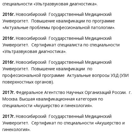
специальности «Ультразвуковая диагностика».
2016г.
Новосибирский Государственный Медицинский
Университет. Повышение квалификации по программе
«Актуальные проблемы профессиональной патологии».
2016г.
Новосибирский Государственный Медицинский
Университет. Сертификат специалиста по специальности
«Ультразвуковая диагностика».
2016г.
Новосибирский Государственный Медицинский
Университет. Повышение квалификации по
профессиональной программе Актуальные вопросы УЗД (УЗИ
поверхностных органов).
2017г.
Федеральное Агентство Научных Организаций России. г.
Москва. Высшая квалификационная категория по
специальности «Акушерство и гинекология».
2017г.
Новосибирский Государственный Медицинский
Университет. Сертификат по специальности «Акушерство и
гинекология».