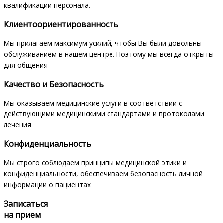
квалификации персонала.
Клиентоориентированность
Мы прилагаем максимум усилий, чтобы Вы были довольны
обслуживанием в нашем центре. Поэтому мы всегда открыты
для общения
Качество и Безопасность
Мы оказываем медицинские услуги в соответствии с
действующими медицинскими стандартами и протоколами
лечения
Конфиденциальность
Мы строго соблюдаем принципы медицинской этики и
конфиденциальности, обеспечиваем безопасность личной
информации о пациентах
Записаться
на прием