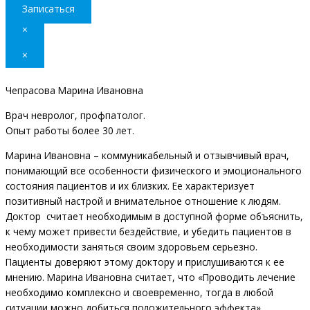
Записаться
×
×
Чепрасова Марина Ивановна
Врач невролог, профпатолог.
Опыт работы более 30 лет.
Марина Ивановна – коммуникабельный и отзывчивый врач,
понимающий все особенности физического и эмоционального
состояния пациентов и их близких. Ее характеризует
позитивный настрой и внимательное отношение к людям.
Доктор считает необходимым в доступной форме объяснить,
к чему может привести бездействие, и убедить пациентов в
необходимости заняться своим здоровьем серьезно.
Пациенты доверяют этому доктору и прислушиваются к ее
мнению. Марина Ивановна считает, что «Проводить лечение
необходимо комплексно и своевременно, тогда в любой
ситуации можно добиться положительного эффекта».