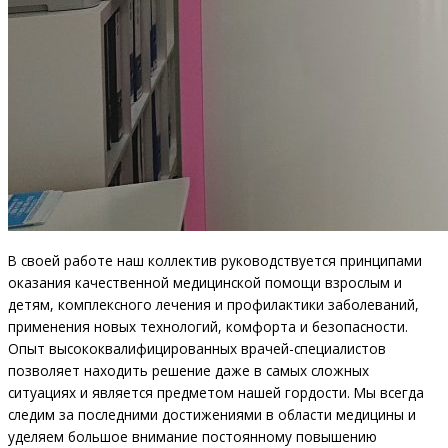
В своей работе наш коллектив руководствуется принципами
оказания качественной медицинской помощи взрослым и
детям, комплексного лечения и профилактики заболеваний,
применения новых технологий, комфорта и безопасности.
Опыт высококвалифицированных врачей-специалистов
позволяет находить решение даже в самых сложных
ситуациях и является предметом нашей гордости. Мы всегда
следим за последними достижениями в области медицины и
уделяем большое внимание постоянному повышению