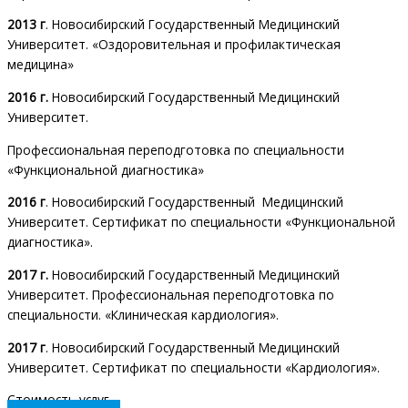
2013 г
. Новосибирский Государственный Медицинский
Университет. «Оздоровительная и профилактическая
медицина»
2016 г.
Новосибирский Государственный Медицинский
Университет.
Профессиональная переподготовка по специальности
«Функциональной диагностика»
2016 г
. Новосибирский Государственный Медицинский
Университет. Сертификат по специальности «Функциональной
диагностика».
2017 г.
Новосибирский Государственный Медицинский
Университет. Профессиональная переподготовка по
специальности. «Клиническая кардиология».
2017 г
. Новосибирский Государственный Медицинский
Университет. Сертификат по специальности «Кардиология».
Стоимость услуг