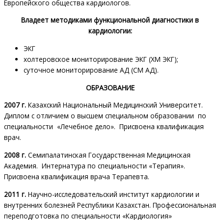
Европейского общества кардиологов.
Владеет методиками функциональной диагностики в
кардиологии:
ЭКГ
холтеровское мониторирование ЭКГ (ХМ ЭКГ);
суточное мониторирование АД (СМ АД).
ОБРАЗОВАНИЕ
2007 г.
Казахский Национальный Медицинский Университет.
Диплом с отличием о высшем специальном образовании по
специальности «Лечебное дело». Присвоена квалификация
врач.
2008 г.
Семипалатинская Государственная Медицинская
Академия. Интернатура по специальности «Терапия».
Присвоена квалификация врача Терапевта.
2011 г.
Научно-исследовательский институт кардиологии и
внутренних болезней Республики Казахстан. Профессиональная
переподготовка по специальности «Кардиология»