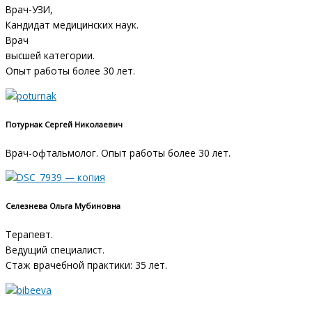
Врач-УЗИ,
Кандидат медицинских наук.
Врач
высшей категории.
Опыт работы более 30 лет.
Потурнак Сергей Николаевич
Врач-офтальмолог. Опыт работы более 30 лет.
Селезнева Ольга Мубиновна
Терапевт.
Ведущий специалист.
Стаж врачебной практики: 35 лет.