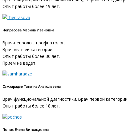
Опыт работы более 19 лет.
Чепрасова Марина Ивановна
Врач-невролог, профпатолог.
Врач высшей категории.
Опыт работы более 30 лет.
Приём не ведёт.
Самхарадзе Татьяна Анатольевна
Врач функциональной диагностики. Врач первой категории.
Опыт работы более 18 лет.
Почос Елена Витольдовна