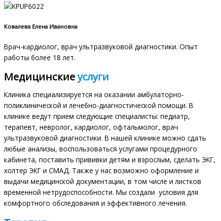
Ковалева Елена Ивановна
Врач-кардиолог, врач ультразвуковой диагностики. Опыт
работы более 18 лет.
Медицинские
услуги
Клиника специализируется на оказании амбулаторно-
поликлинической и лечебно-диагностической помощи. В
клинике ведут прием следующие специалисты: педиатр,
терапевт, невролог, кардиолог, офтальмолог, врач
ультразвуковой диагностики. В нашей клинике можно сдать
любые анализы, воспользоваться услугами процедурного
кабинета, поставить прививки детям и взрослым, сделать ЭКГ,
холтер ЭКГ и СМАД. Также у нас возможно оформление и
выдачи медицинской документации, в том числе и листков
временной нетрудоспособности. Мы создали условия для
комфортного обследования и эффективного лечения.