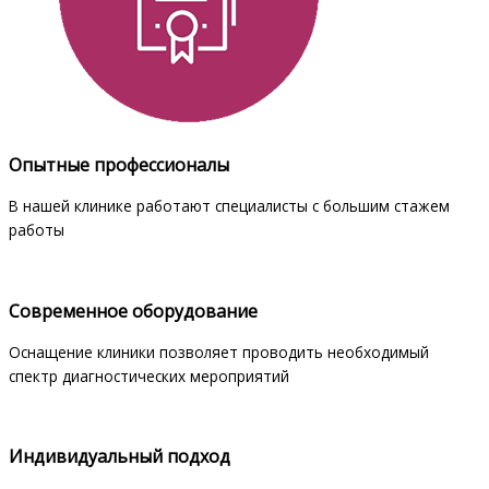
Опытные профессионалы
В нашей клинике работают специалисты с большим стажем
работы
Современное оборудование
Оснащение клиники позволяет проводить необходимый
спектр диагностических мероприятий
Индивидуальный подход