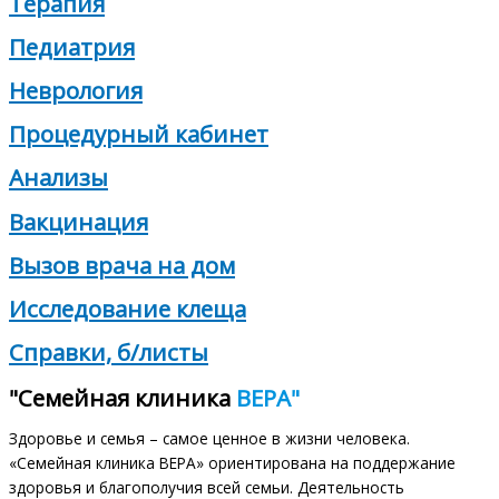
Терапия
Педиатрия
Неврология
Процедурный кабинет
Анализы
Вакцинация
Вызов врача на дом
Исследование клеща
Справки, б/листы
"Семейная клиника
ВЕРА"
Здоровье и семья – самое ценное в жизни человека.
«Семейная клиника ВЕРА» ориентирована на поддержание
здоровья и благополучия всей семьи. Деятельность