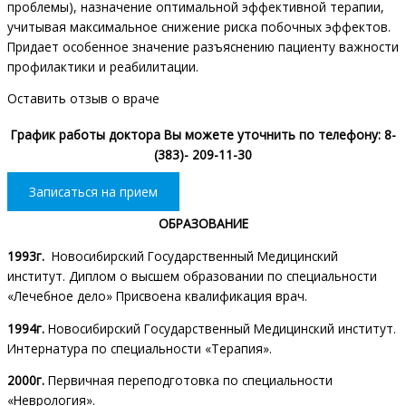
проблемы), назначение оптимальной эффективной терапии,
учитывая максимальное снижение риска побочных эффектов.
Придает особенное значение разъяснению пациенту важности
профилактики и реабилитации.
Оставить отзыв о враче
График работы доктора Вы можете уточнить по телефону: 8-
(383)- 209-11-30
Записаться на прием
ОБРАЗОВАНИЕ
1993г.
Новосибирский Государственный Медицинский
институт. Диплом о высшем образовании по специальности
«Лечебное дело» Присвоена квалификация врач.
1994г.
Новосибирский Государственный Медицинский институт.
Интернатура по специальности «Терапия».
2000г.
Первичная переподготовка по специальности
«Неврология».