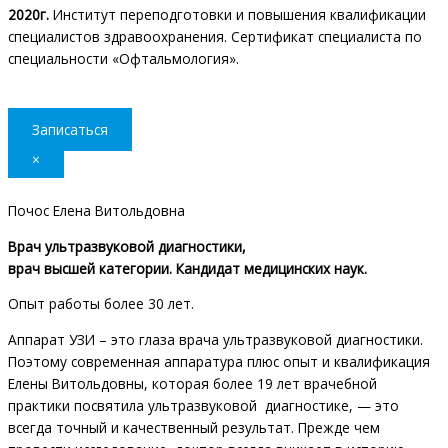
2020г.
Институт переподготовки и повышения квалификации
специалистов здравоохранения. Сертификат специалиста по
специальности «Офтальмология».
Записаться
×
Почос Елена Витольдовна
Врач ультразвуковой диагностики,
врач высшей категории.
Кандидат медицинских наук.
Опыт работы более 30 лет.
Аппарат УЗИ – это глаза врача ультразвуковой диагностики.
Поэтому современная аппаратура плюс опыт и квалификация
Елены Витольдовны, которая более 19 лет врачебной
практики посвятила ультразвуковой диагностике, — это
всегда точный и качественный результат. Прежде чем