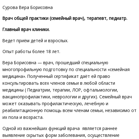
Сурова Вера Борисовна
Врач общей практики (семейный врач), терапевт, педиатр.
Главный врач клиники.
Ведет приём детей и взрослых.
Опыт работы более 18 лет.
Вера Борисовна — врач, прошедший специальную
многопрофильную подготовку по специальности «семейная
медицина». Полученный сертификат даёт ей право
консультировать всех членов семьи в любой области
медицины ( Педиатрии, терапии, ЛОР, офтальмологии,
вакцинопрофилактики, неврологии и других). Семейный врач
может оказывать профилактическую, лечебную и
реабилитационную помощь всем членам семьи, независимо от
их пола и возраста.
Одной из важнейших функций врача является раннее
выявление скрытых форм заболевания, осуществление