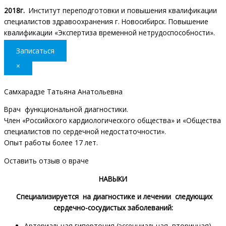
2018г.
Институт переподготовки и повышения квалификации
специалистов здравоохранения г. Новосибирск. Повышение
квалификации «Экспертиза временной нетрудоспособности».
Записаться
×
Самхарадзе Татьяна Анатольевна
Врач функциональной диагностики.
Член «Российского кардиологического общества» и «Общества
специалистов по сердечной недостаточности».
Опыт работы более 17 лет.
Оставить отзыв о враче
НАВЫКИ
Специализируется на диагностике и лечении следующих
сердечно-сосудистых заболеваний:
Артериальная гипертония (эссенциальная, вторичная),