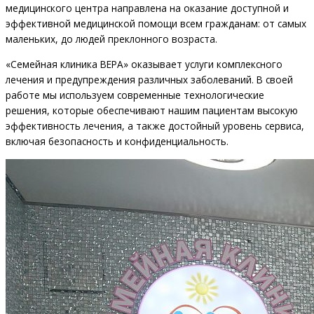
медицинского центра направлена на оказание доступной и
эффективной медицинской помощи всем гражданам: от самых
маленьких, до людей преклонного возраста.
«Семейная клиника ВЕРА» оказывает услуги комплексного
лечения и предупреждения различных заболеваний. В своей
работе мы используем современные технологические
решения, которые обеспечивают нашим пациентам высокую
эффективность лечения, а также достойный уровень сервиса,
включая безопасность и конфиденциальность.